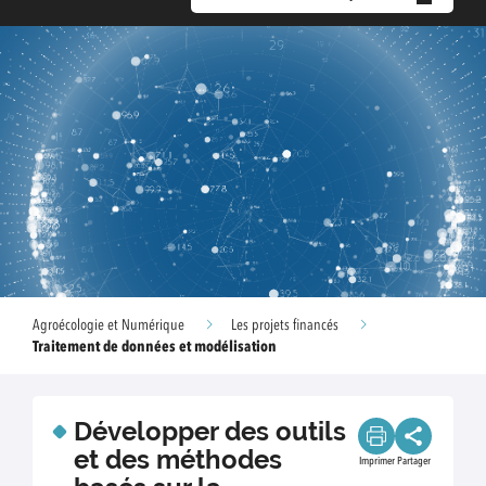
Agroécologie et Numérique
Les projets financés
Traitement de données et modélisation
Développer des outils
et des méthodes
Imprimer
Partager