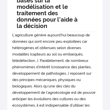
basés sur la
modélisation et le
traitement des
données pour l’aide à
la décision
L’agriculture génère aujourd’hui beaucoup de
données qui sont encore peu exploitées car
hétérogènes et obtenues selon diverses
modalités (capteurs au sol ou embarqués,
télédétection…). Parallèlement, de nombreux
phénomènes d’intérêt (croissance des plantes,
développement de pathologies…) reposent sur
des principes mécaniques, physiques ou
biologiques. Alors qu’une des clés du
développement de l’agroécologie est de pouvoir
anticiper les évolutions des cultures ou des
écosystèmes, il est indispensable d’utiliser les