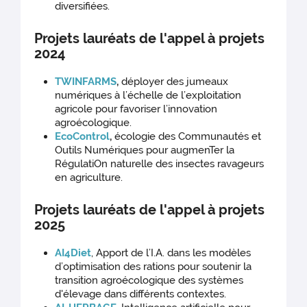
diversifiées.
Projets lauréats de l'appel à projets
2024
TWINFARMS
,
déployer des jumeaux
numériques à l’échelle de l’exploitation
agricole pour favoriser l’innovation
agroécologique.
EcoControl
,
écologie des Communautés et
Outils Numériques pour augmenTer la
RégulatiOn naturelle des insectes ravageurs
en agriculture.
Projets lauréats de l'appel à projets
2025
AI4Diet
, Apport de l’I.A. dans les modèles
d’optimisation des rations pour soutenir la
transition agroécologique des systèmes
d'élevage dans différents contextes.