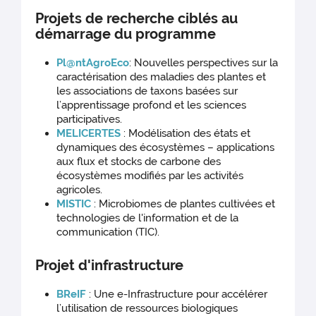
Projets de recherche ciblés au
démarrage du programme
Pl@ntAgroEco
: Nouvelles perspectives sur la
caractérisation des maladies des plantes et
les associations de taxons basées sur
l’apprentissage profond et les sciences
participatives.
MELICERTES
: Modélisation des états et
dynamiques des écosystèmes – applications
aux flux et stocks de carbone des
écosystèmes modifiés par les activités
agricoles.
MISTIC
: Microbiomes de plantes cultivées et
technologies de l'information et de la
communication (TIC).
Projet d'infrastructure
BReIF
: Une e-Infrastructure pour accélérer
l’utilisation de ressources biologiques