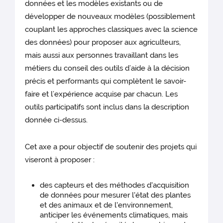
données et les modèles existants ou de
développer de nouveaux modèles (possiblement
couplant les approches classiques avec la science
des données) pour proposer aux agriculteurs,
mais aussi aux personnes travaillant dans les
métiers du conseil des outils d’aide à la décision
précis et performants qui complètent le savoir-
faire et l’expérience acquise par chacun. Les
outils participatifs sont inclus dans la description
donnée ci-dessus.
Cet axe a pour objectif de soutenir des projets qui
viseront à proposer :
des capteurs et des méthodes d'acquisition
de données pour mesurer l'état des plantes
et des animaux et de l'environnement,
anticiper les événements climatiques, mais