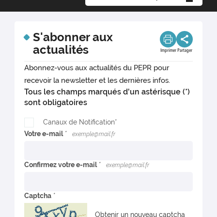
S'abonner aux
actualités
Imprimer
Partager
Abonnez-vous aux actualités du PEPR pour
recevoir la newsletter et les dernières infos.
Tous les champs marqués d'un astérisque (*)
sont obligatoires
Canaux de Notification
Votre e-mail
exemple@mail.fr
Confirmez votre e-mail
exemple@mail.fr
Captcha
Obtenir un nouveau captcha