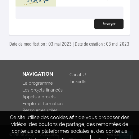
Envoyer
Date de modification : 03 mai 2023 | Date de création : 03 mai 2023
NAVIGATION
Canal U
LinkedIn
Le programme
Les projets financés
Appels à projets
Emploi et formation
Ressources utiles
Ce site utilise des cookies afin de vous proposer des
vidéos, des boutons de partage, des remontées de
contenus de plateformes sociales et des contenus
© INRAE 2023
Actualités
www.inrae.fr