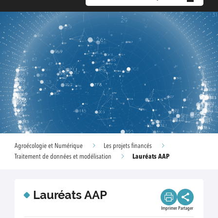
Agroécologie et Numérique
Les projets financés
Lauréats AAP
Traitement de données et modélisation
Lauréats AAP
Imprimer
Partager