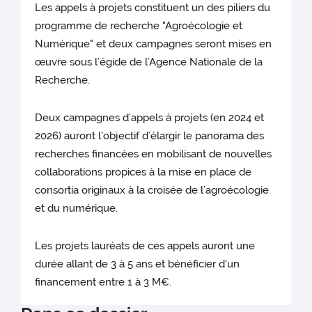
Les appels à projets constituent un des piliers du
programme de recherche "Agroécologie et
Numérique" et deux campagnes seront mises en
œuvre sous l’égide de l’Agence Nationale de la
Recherche.
Deux campagnes d’appels à projets (en 2024 et
2026) auront l'objectif d’élargir le panorama des
recherches financées en mobilisant de nouvelles
collaborations propices à la mise en place de
consortia originaux à la croisée de l’agroécologie
et du numérique.
Les projets lauréats de ces appels auront une
durée allant de 3 à 5 ans et bénéficier d'un
financement entre 1 à 3 M€.