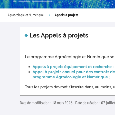
Appels à projets
Agroécologie et Numérique
Les Appels à projets
Le programme Agroécologie et Numérique souti
Appels à projets équipement et recherche :
Appel à projets annuel pour des contrats de 
programme Agroécologie et Numérique
;
Tous les projets devront s’inscrire dans, au moin
Date de modification : 18 mars 2026 | Date de création : 07 juil