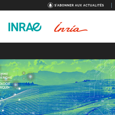
S'ABONNER AUX ACTUALITÉS