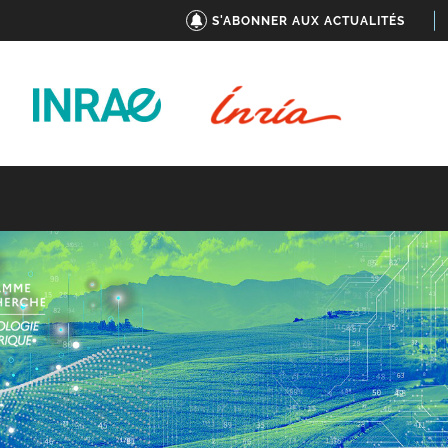
S'ABONNER AUX ACTUALITÉS