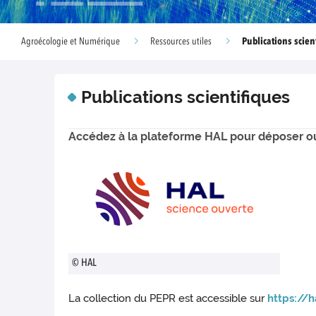
Publications scien
Agroécologie et Numérique
Ressources utiles
Publications scientifiques
Accédez à la plateforme HAL pour déposer ou 
© HAL
La collection du PEPR est accessible sur
https://