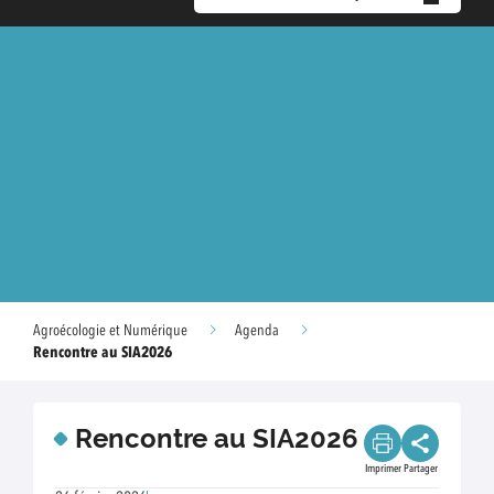
Agroécologie et Numérique
Agenda
Rencontre au SIA2026
Rencontre au SIA2026
Imprimer
Partager