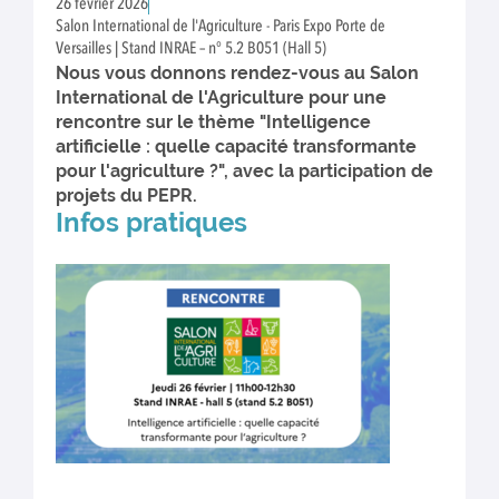
26 février 2026
Salon International de l'Agriculture - Paris Expo Porte de
Versailles | Stand INRAE – n° 5.2 B051 (Hall 5)
Nous vous donnons rendez-vous au Salon
International de l'Agriculture pour une
rencontre sur le thème "Intelligence
artificielle : quelle capacité transformante
pour l'agriculture ?", avec la participation de
projets du PEPR.
Infos pratiques