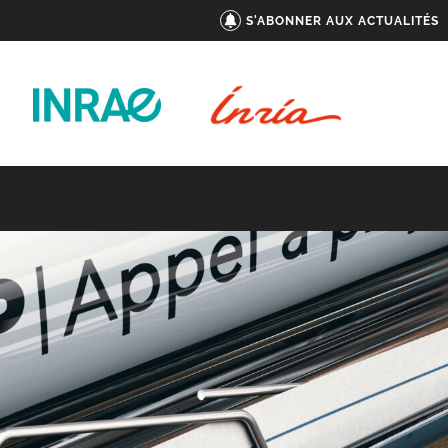
S'ABONNER AUX ACTUALITÉS