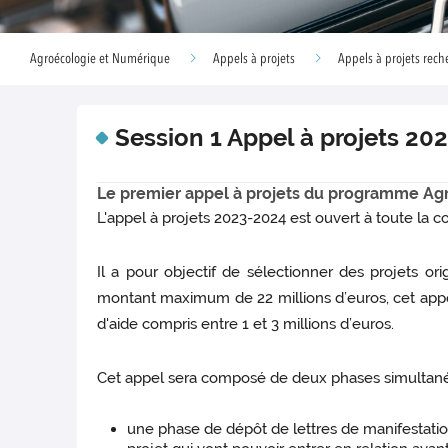
Agroécologie et Numérique
Appels à projets
Appels à projets reche
Session 1 Appel à projets 20
Le premier appel à projets du programme Ag
L'appel à projets 2023-2024 est ouvert à toute la
Il a pour objectif de sélectionner des projets o
montant maximum de 22 millions d’euros, cet appel
d'aide compris entre 1 et 3 millions d’euros.
Cet appel sera composé de deux phases simultané
une phase de dépôt de lettres de manifestation